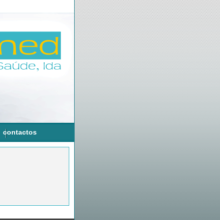
contactos