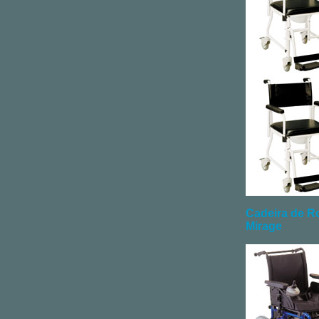
Cadeira de Ro
Mirage