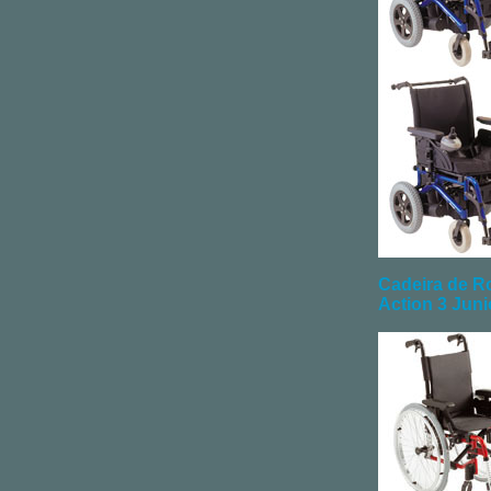
Cadeira de R
Action 3 Juni