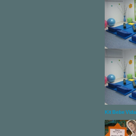
Kit Bebe Vida