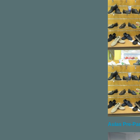
Aulas Pre-Pa