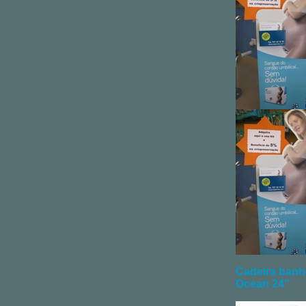
Cadeira banh
Ocean 24"