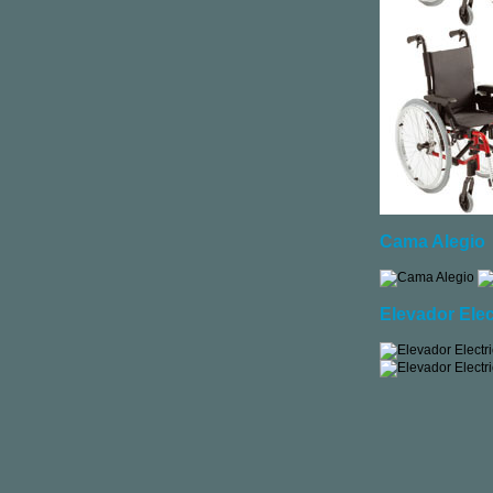
Cama Alegio
Elevador Elec